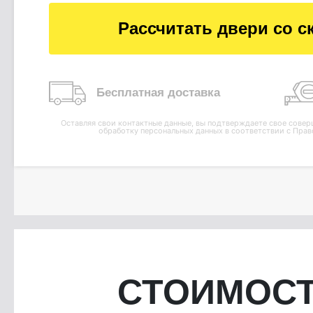
Рассчитать двери со с
Бесплатная доставка
Оставляя свои контактные данные, вы подтверждаете свое совер
обработку персональных данных в соответствии с
Прав
СТОИМОСТ