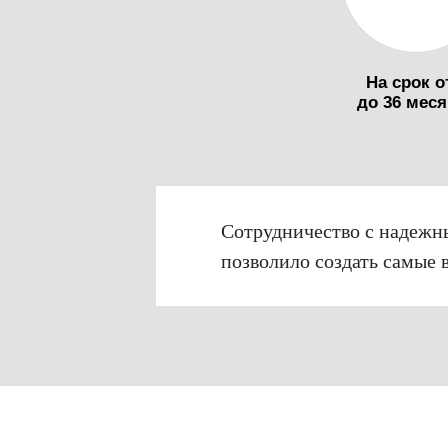
На срок о
до 36 мес
Сотрудничество с надежн
позволило создать самые 