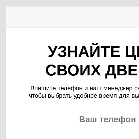
УЗНАЙТЕ Ц
СВОИХ ДВЕ
Впишите телефон и наш менеджер св
чтобы выбрать удобное время для в