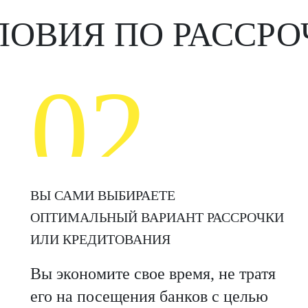
ЛОВИЯ ПО РАССРО
02
ВЫ САМИ ВЫБИРАЕТЕ
ОПТИМАЛЬНЫЙ ВАРИАНТ РАССРОЧКИ
ИЛИ КРЕДИТОВАНИЯ
Вы экономите свое время, не тратя
его на посещения банков с целью