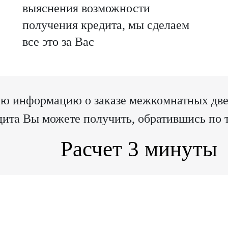
выяснения возможности
получения кредита, мы сделаем
все это за Вас
ю информацию о заказе межкомнатных двер
ита Вы можете получить, обратившись по 
Расчет 3 минуты