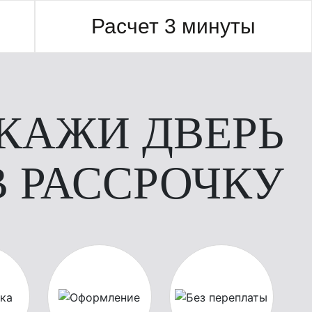
Расчет 3 минуты
КАЖИ ДВЕРЬ
В РАССРОЧКУ