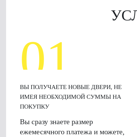
УС
01
ВЫ ПОЛУЧАЕТЕ НОВЫЕ ДВЕРИ, НЕ
ИМЕЯ НЕОБХОДИМОЙ СУММЫ НА
ПОКУПКУ
Вы сразу знаете размер
ежемесячного платежа и можете,