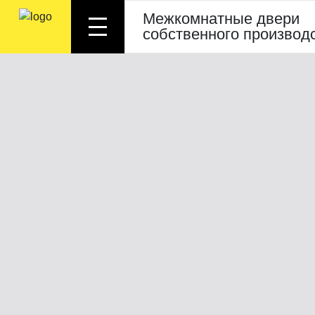
Межкомнатные двери
собственного производ