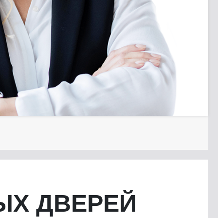
ЫХ ДВЕРЕЙ