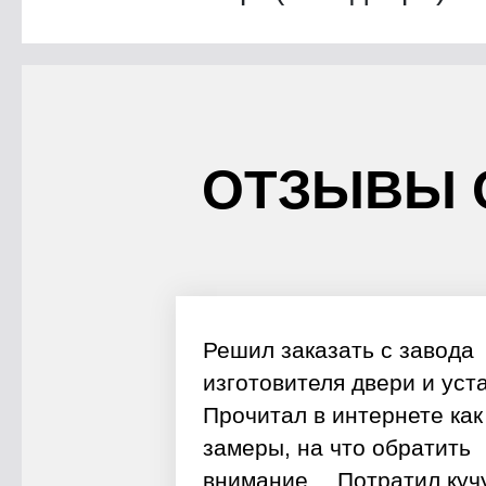
ОТЗЫВЫ 
Решил заказать с завода
изготовителя двери и уст
Прочитал в интернете как
замеры, на что обратить
внимание… Потратил куч