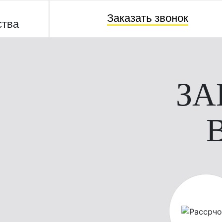
Заказать звонок
ства
ЗА