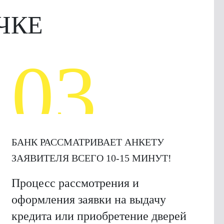
ЧКЕ
03
БАНК РАССМАТРИВАЕТ АНКЕТУ
ЗАЯВИТЕЛЯ ВСЕГО 10-15 МИНУТ!
Процесс рассмотрения и
оформления заявки на выдачу
кредита или приобретение дверей