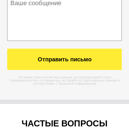
Отправить письмо
Оставляя свои контактные данные, вы подтверждаете свое
совершеннолетие, соглашаетесь на обработку персональных данных в
соответствии с
Правовой информацией
ЧАСТЫЕ ВОПРОСЫ