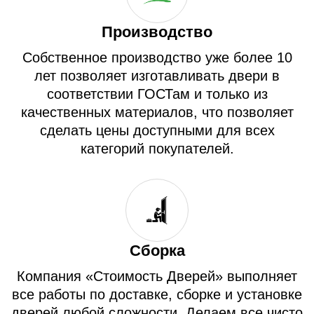
Производство
Собственное производство уже более 10
лет позволяет изготавливать двери в
соответствии ГОСТам и только из
качественных материалов, что позволяет
сделать цены доступными для всех
категорий покупателей.
Сборка
Компания «Стоимость Дверей» выполняет
все работы по доставке, сборке и установке
дверей любой сложности. Делаем все чисто