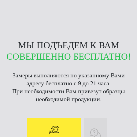
МЫ ПОДЪЕДЕМ К ВАМ
СОВЕРШЕННО БЕСПЛАТНО!
Замеры выполняются по указанному Вами
адресу бесплатно с 9 до 21 часа.
При необходимости Вам привезут образцы
необходимой продукции.