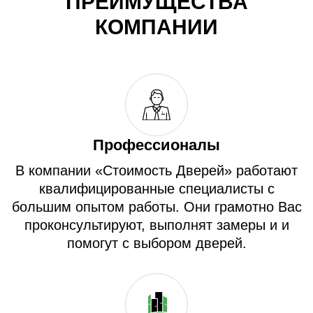
ПРЕИМУЩЕСТВА
КОМПАНИИ
Профессионалы
В компании «Стоимость Дверей» работают
квалифицированные специалисты с
большим опытом работы. Они грамотно Вас
проконсультируют, выполнят замеры и и
помогут с выбором дверей.