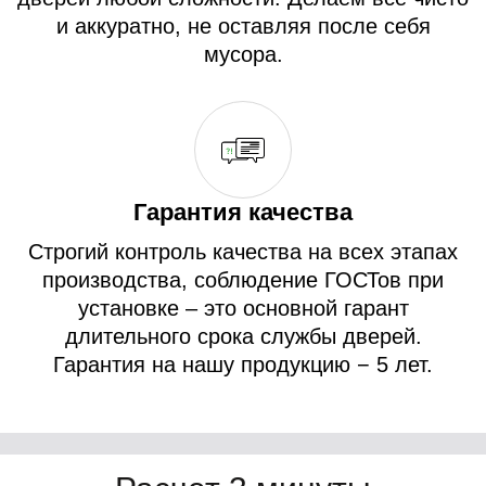
и аккуратно, не оставляя после себя
мусора.
Гарантия качества
Строгий контроль качества на всех этапах
производства, соблюдение ГОСТов при
установке – это основной гарант
длительного срока службы дверей.
Гарантия на нашу продукцию − 5 лет.