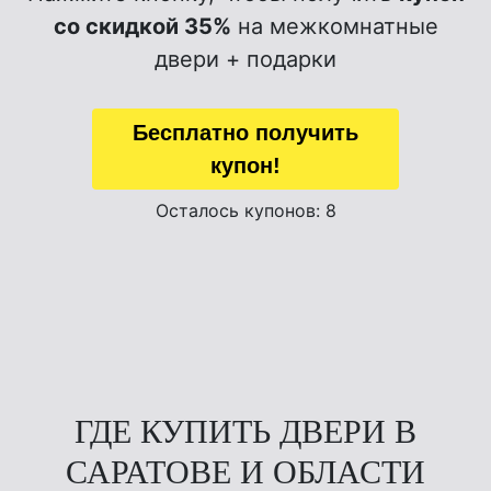
со скидкой 35%
на межкомнатные
двери + подарки
Бесплатно получить
купон!
Осталось купонов: 8
ГДЕ КУПИТЬ ДВЕРИ В
САРАТОВЕ
И ОБЛАСТИ