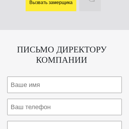
Вызвать замерщика
ПИСЬМО
ДИРЕКТОРУ
КОМПАНИИ