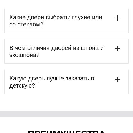
Какие двери выбрать: глухие или
со стеклом?
В чем отличия дверей из шпона и
экошпона?
Какую дверь лучше заказать в
детскую?