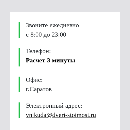
Звоните ежедневно
с 8:00 до 23:00
Телефон:
Расчет 3 минуты
Офис:
г.Саратов
Электронный адрес:
vnikuda@dveri-stoimost.ru