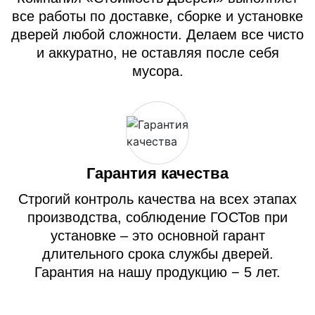
все работы по доставке, сборке и установке
дверей любой сложности. Делаем все чисто
и аккуратно, не оставляя после себя
мусора.
Гарантия качества
Строгий контроль качества на всех этапах
производства, соблюдение ГОСТов при
установке – это основной гарант
длительного срока службы дверей.
Гарантия на нашу продукцию − 5 лет.