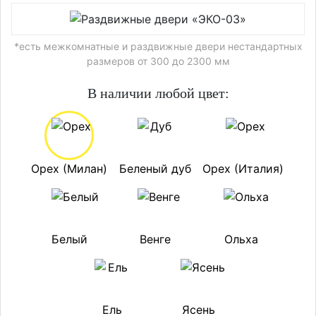
*есть межкомнатные и раздвижные двери нестандартных
размеров от 300 до 2300 мм
В наличии любой цвет:
Орех (Милан)
Беленый дуб
Орех (Италия)
Белый
Венге
Ольха
Ель
Ясень