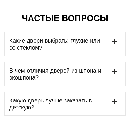
ЧАСТЫЕ ВОПРОСЫ
Какие двери выбрать: глухие или
со стеклом?
В чем отличия дверей из шпона и
экошпона?
Какую дверь лучше заказать в
детскую?