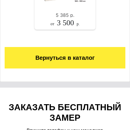
5 385
р.
3 500
от
р.
Вернуться в каталог
ЗАКАЗАТЬ БЕСПЛАТНЫЙ
ЗАМЕР