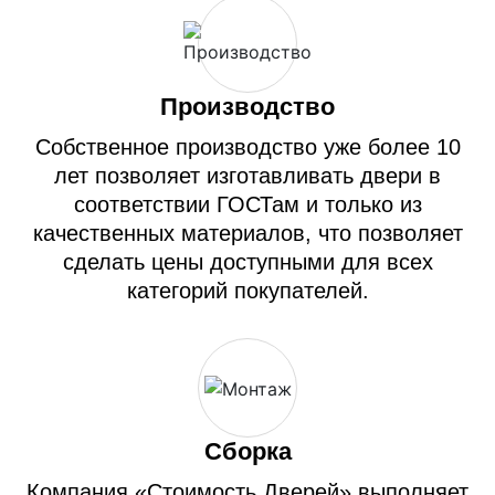
Производство
Собственное производство уже более 10
лет позволяет изготавливать двери в
соответствии ГОСТам и только из
качественных материалов, что позволяет
сделать цены доступными для всех
категорий покупателей.
Сборка
Компания «Стоимость Дверей» выполняет