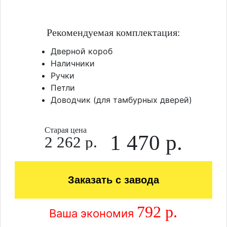
Рекомендуемая комплектация:
Дверной короб
Наличники
Ручки
Петли
Доводчик (для тамбурных дверей)
Старая цена
1 470 р.
2 262 р.
Заказать с завода
792 р.
Ваша экономия