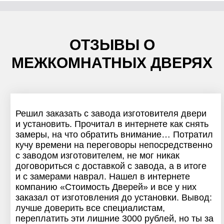
ОТЗЫВЫ О
МЕЖКОМНАТНЫХ ДВЕРЯХ
Решил заказать с завода изготовителя двери
и установить. Прочитал в интернете как снять
замеры, на что обратить внимание… Потратил
кучу времени на переговоры непосредственно
с заводом изготовителем, не мог никак
договориться с доставкой с завода, а в итоге
и с замерами наврал. Нашел в интернете
компанию «Стоимость Дверей» и все у них
заказал от изготовления до установки. Вывод:
лучше доверить все специалистам,
переплатить эти лишние 3000 рублей, но ты за