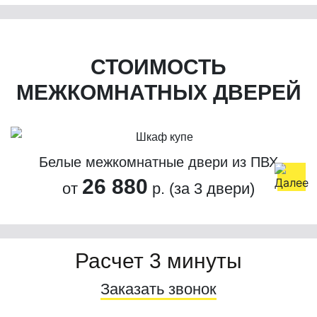
СТОИМОСТЬ
МЕЖКОМНАТНЫХ ДВЕРЕЙ
Белые межкомнатные двери из ПВХ
26 880
от
р. (за 3 двери)
Расчет 3 минуты
Заказать звонок