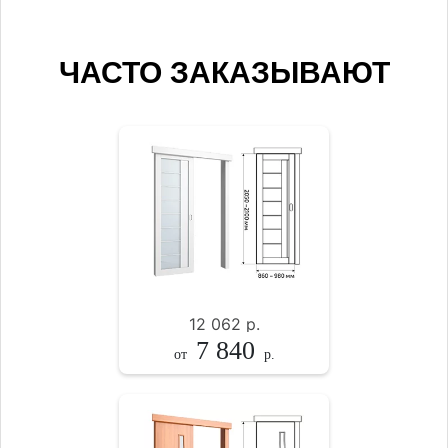
ЧАСТО ЗАКАЗЫВАЮТ
12 062
р.
7 840
от
р.