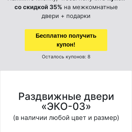
со скидкой 35%
на межкомнатные
двери + подарки
Бесплатно получить
купон!
Осталось купонов: 8
Раздвижные двери
«ЭКО-03»
(в наличии любой цвет и размер)